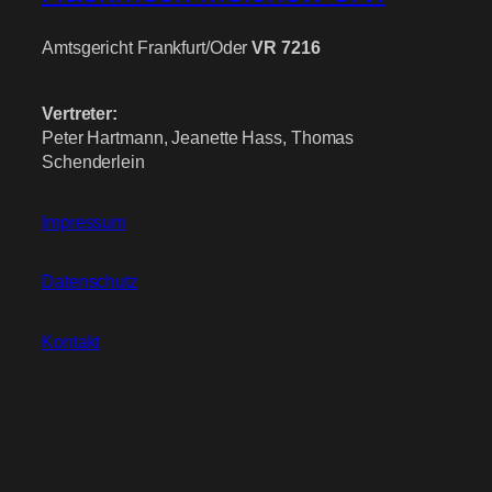
Amtsgericht Frankfurt/Oder
VR 7216
Vertreter:
Peter Hartmann, Jeanette Hass, Thomas
Schenderlein
Impressum
Datenschutz
Kontakt